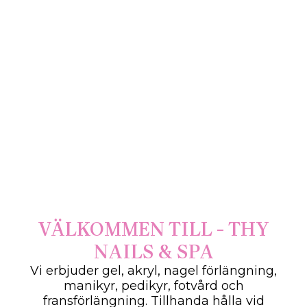
VÄLKOMMEN TILL - THY
NAILS & SPA
Vi erbjuder gel, akryl, nagel förlängning,
manikyr, pedikyr, fotvård och
fransförlängning. Tillhanda hålla vid