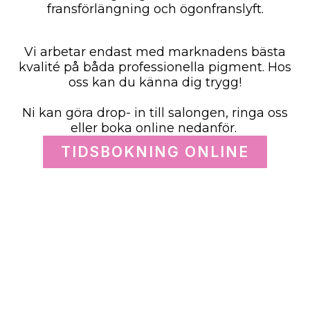
fransförlängning och ögonfranslyft.
Vi arbetar endast med marknadens bästa
kvalité på båda professionella pigment. Hos
oss kan du känna dig trygg!
Ni kan göra drop- in till salongen, ringa oss
eller boka online nedanför.
TIDSBOKNING ONLINE