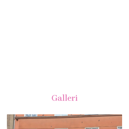
Galleri